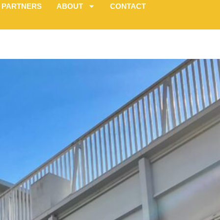
PARTNERS
ABOUT
CONTACT