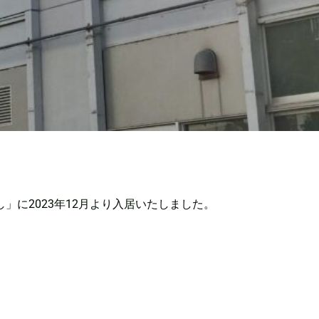
に2023年12月より入居いたしました。