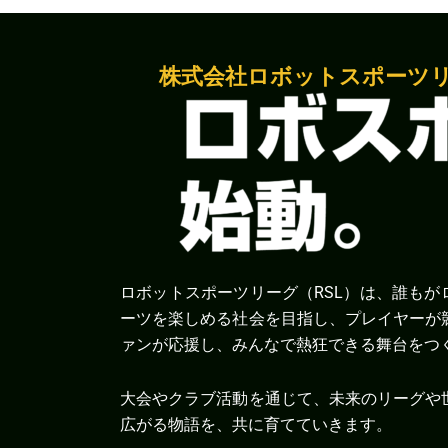
株式会社ロボットスポーツ
ロボットスポーツリーグ（RSL）は、誰もが
ーツを楽しめる社会を目指し、プレイヤーが
ァンが応援し、みんなで熱狂できる舞台をつ
大会やクラブ活動を通じて、未来のリーグや
広がる物語を、共に育てていきます。