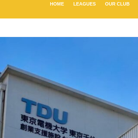
HOME
LEAGUES
OUR CLUB