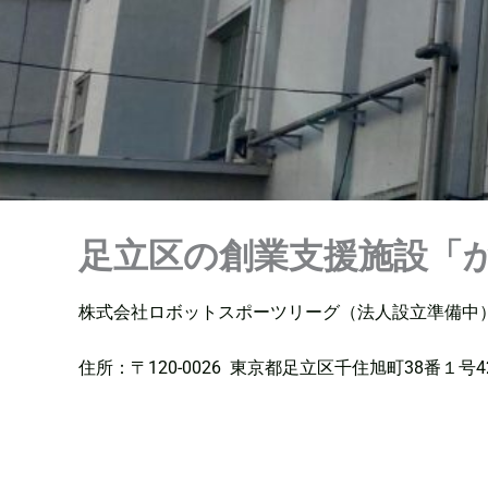
足立区の創業支援施設「
株式会社ロボットスポーツリーグ（法人設立準備中）
住所：〒120-0026 東京都足立区千住旭町38番１号4